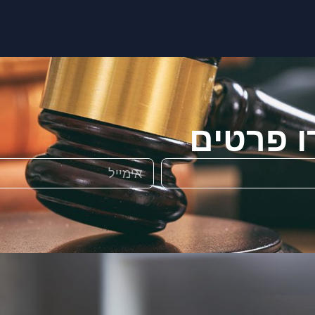
ו פרטים