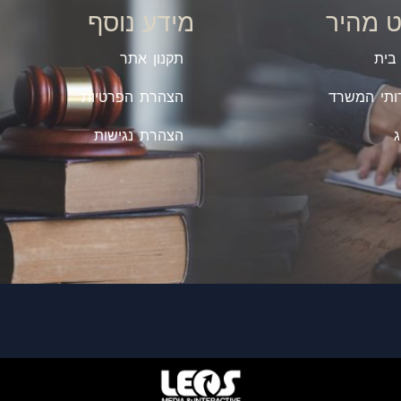
וט מהיר
מידע נוסף
בית
תקנון אתר
ותי המשרד
הצהרת הפרטיות
ג
הצהרת נגישות