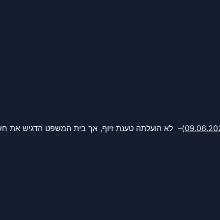
– לא הועלתה טענת זיוף, אך בית המשפט הדגיש את חש