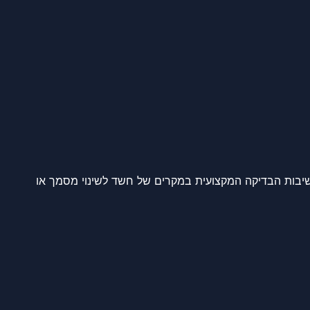
יבות הבדיקה המקצועית במקרים של חשד לשינוי מסמך או