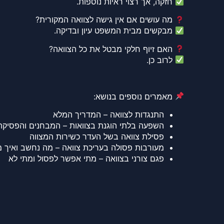
חזקה, אך רצוי ראיות נוספות.
מה עושים אם אין גישה לצוואה המקורית?
מבקשים מבית המשפט עיון ובדיקה.
האם זיוף חלקי מבטל את כל הצוואה?
לרוב כן.
מאמרים נוספים בנושא:
התנגדות לצוואה – המדריך המלא
השפעה בלתי הוגנת בצוואות – המבחנים והפסיקה
פסילת צוואה בשל העדר כשירות המצווה
מעורבות פסולה בעריכת צוואה – מה נחשב ואיך מ
פגם צורני בצוואה – מתי אפשר לפסול ומתי לא