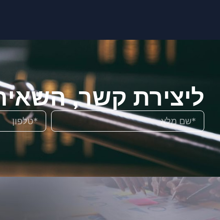
ליצירת קשר, השאיר