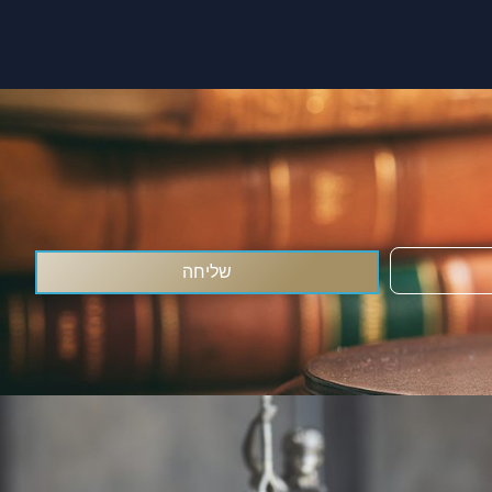
שליחה