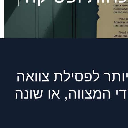
ותר לפסילת צוואה
 המצווה, או שונה