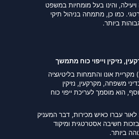
יעילה, והינו בעל מומחיות במשפט
טגי. כמו כן, מתמחה בניהול תיקי
והות ביותר.
ן, נזיקין וייפוי כוח מתמשך
 מקריית אונו והתמחות בליטיגציה
ני משפחה, מקרקעין, נזיקין
נוסף, הוא מוסמך לעריכת ייפוי כוח
 לאור עברו כאיש מכירות, דבר המעניק
. בזכות חשיבה אסטרטגית ומיקוד
והה ביותר.