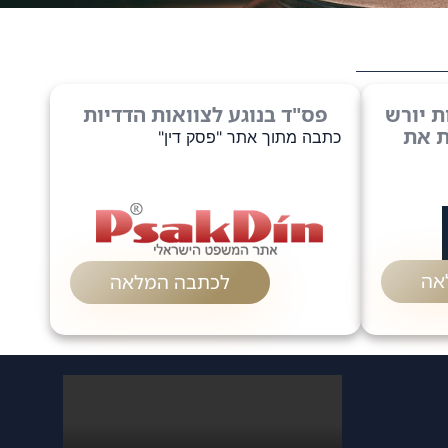
ת יורש
פס"ד בנוגע לצוואות הדדיות
ת את
כתבה מתוך אתר "פסק דין"
אה
לכתבה המלאה