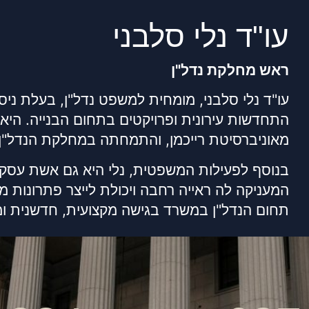
עו"ד נלי סלבני
ראש מחלקת נדל"ן
עו"ד נלי סלבני, מומחית למשפט נדל"ן, בעלת ניסיו
התחדשות עירונית ופרויקטים בתחום הבנייה. הי
מאוניברסיטת רייכמן, והתמחתה במחלקת הנדל"ן
בנוסף לפעילות המשפטית, נלי היא גם אשת עסקי
המעניקה לה ראייה רחבה ויכולת לייצר פתרונות מ
תחום הנדל"ן במשרד בגישה מקצועית, חדשנית ו