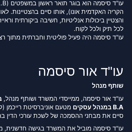
הקריה האקדמית אונו), אותו סיים בהצטיינות. לאו
והצטיין ביכולות אנליטיות, חשיבה ביקורתית וראי
לכל תיק ולכל לקוח.
עו"ד סיסמה היה פעיל פוליטית וחברתית מתוך רצון
עו"ד אור סיסמה
שותף מנהל
עו"ד אור סיסמה, ממייסדי המשרד ושותף מנהל,
B.A במנהל עסקים
מטעם אוניברסיטת רייכמן (ל
סיים את מבחני ההסמכה של לשכת עורכי הדין ב
עו"ד סיסמה מוביל את המשרד בגישה חדשנית, מתו