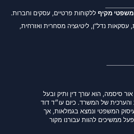
י משפטי מקיף
ללקוחות פרטיים, עסקים וחברות.
 עסקאות נדל"ן, ליטיגציה מסחרית ואזרחית,
ור סיסמה, הוא עורך דין ותיק ובעל
והערכית של המשרד. כיום עו״ד דוד
יסוק המשפטי ונמצא בגמלאות, אך
פעל ממשיכים להוות עבורנו מקור