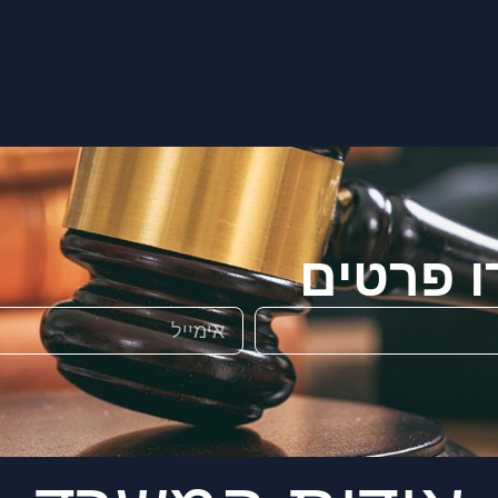
ו פרטים