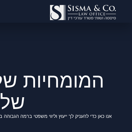
המומחיות של
שלך
אנו כאן כדי להעניק לך ייעוץ וליווי משפטי ברמה הגבוה