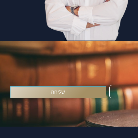
שליחה