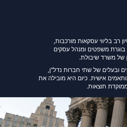
ן רב בליווי עסקאות מורכבות,
א בוגרת משפטים ומנהל עסקים
 של משרד שיבולת.
ם ובעלים של שתי חברות נדל"ן,
ותאמים אישית. כיום היא מובילה את
ממוקדת תוצאות.