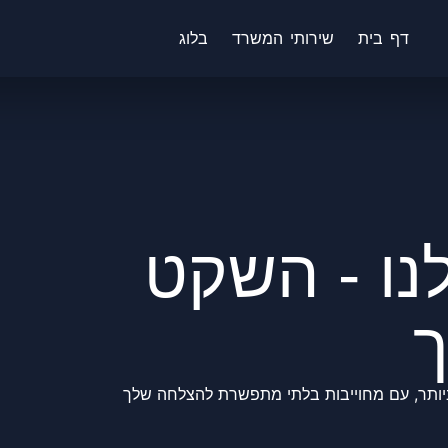
דף בית
שירותי המשרד
בלוג
נו - השקט
ה ביותר, עם מחוייבות בלתי מתפשרת להצלחה שלך