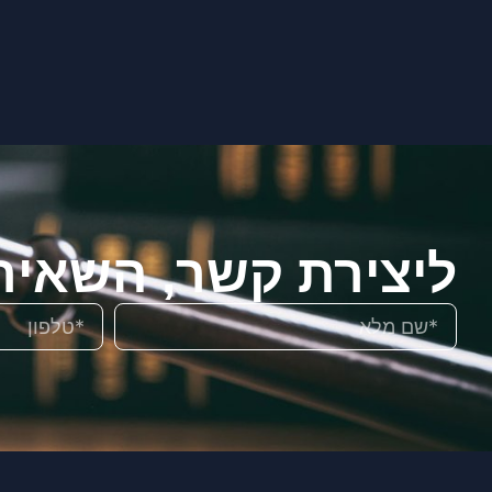
ליצירת קשר, השאיר