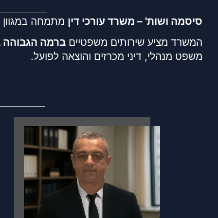
סיסמה ושות' – משרד עורכי דין
מתמחה במגוון 
המשרד מציע שירותים משפטיים
ברמה הגבוהה ב
משפט מנהלי, דיני מכרזים והוצאה לפועל.