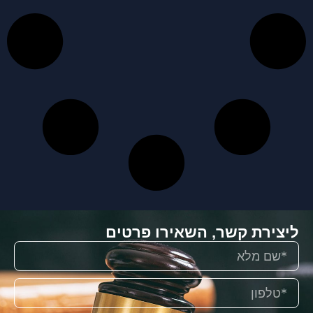
ליצירת קשר, השאירו פרטים