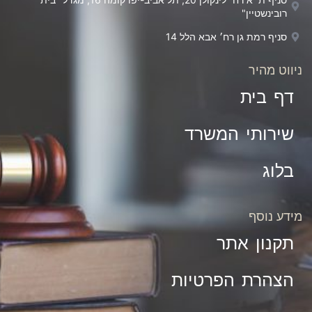
רובינשטיין"
סניף רמת גן רח׳ אבא הלל 14
ניווט מהיר
דף בית
שירותי המשרד
בלוג
מידע נוסף
תקנון אתר
הצהרת הפרטיות