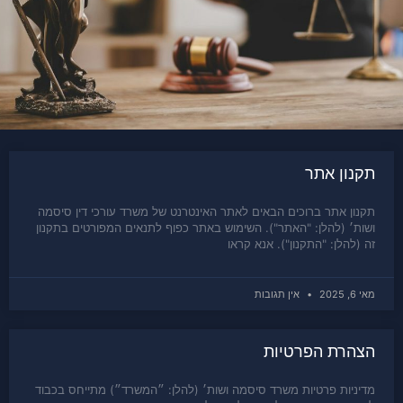
תקנון אתר
תקנון אתר ברוכים הבאים לאתר האינטרנט של משרד עורכי דין סיסמה
ושות׳ (להלן: "האתר"). השימוש באתר כפוף לתנאים המפורטים בתקנון
זה (להלן: "התקנון"). אנא קראו
מאי 6, 2025
אין תגובות
הצהרת הפרטיות
מדיניות פרטיות משרד סיסמה ושות׳ (להלן: ״המשרד״) מתייחס בכבוד